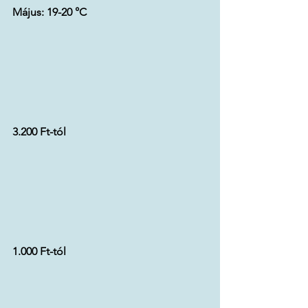
Május: 19-20 
°C
3.200 Ft-tól
1.000 Ft-tól