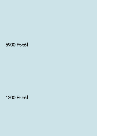
5900 Ft-tól
1200 Ft-tól